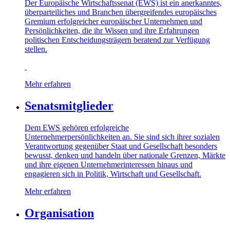
Der Europäische Wirtschaftssenat (EWS) ist ein anerkanntes,
überparteiliches und Branchen übergreifendes europäisches
Gremium erfolgreicher europäischer Unternehmen und
Persönlichkeiten, die ihr Wissen und ihre Erfahrungen
politischen Entscheidungsträgern beratend zur Verfügung
stellen.
Mehr erfahren
Senatsmitglieder
Dem EWS gehören erfolgreiche
Unternehmerpersönlichkeiten an. Sie sind sich ihrer sozialen
Verantwortung gegenüber Staat und Gesellschaft besonders
bewusst, denken und handeln über nationale Grenzen, Märkte
und ihre eigenen Unternehmerinteressen hinaus und
engagieren sich in Politik, Wirtschaft und Gesellschaft.
Mehr erfahren
Organisation