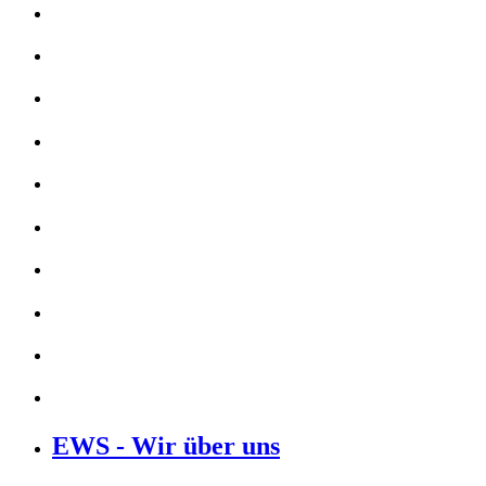
EWS - Wir über uns