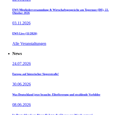
EWS Mitgliederversammlung & Wirtschaftsgespräche am Tegernsee (DE), 22.
Oktober 2026
03.11.2026
EWS Live (11/2026)
Alle Veranstaltungen
News
24.07.2026
Europa auf historischer Siegerstraße!
30.06.2026
Was Deutschland jetzt braucht: Eliteförerung und strahlende Vorbilder
08.06.2026