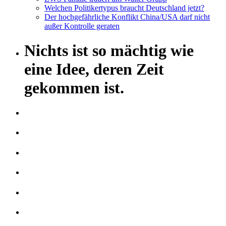
Welchen Politikertypus braucht Deutschland jetzt?
Der hochgefährliche Konflikt China/USA darf nicht
außer Kontrolle geraten
Nichts ist so mächtig wie
eine Idee, deren Zeit
gekommen ist.