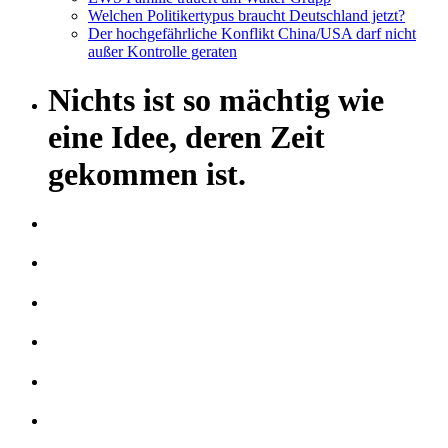
Welchen Politikertypus braucht Deutschland jetzt?
Der hochgefährliche Konflikt China/USA darf nicht
außer Kontrolle geraten
Nichts ist so mächtig wie
eine Idee, deren Zeit
gekommen ist.