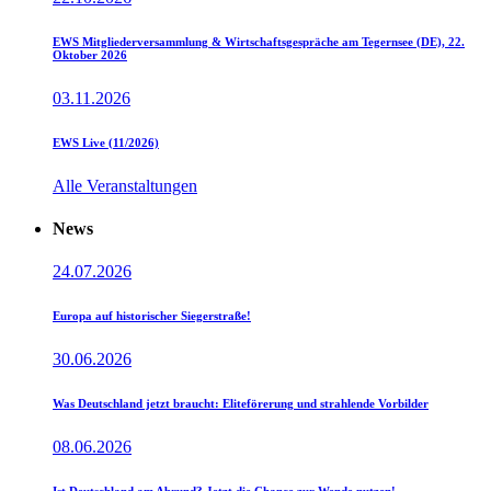
EWS Mitgliederversammlung & Wirtschaftsgespräche am Tegernsee (DE), 22.
Oktober 2026
03.11.2026
EWS Live (11/2026)
Alle Veranstaltungen
News
24.07.2026
Europa auf historischer Siegerstraße!
30.06.2026
Was Deutschland jetzt braucht: Eliteförerung und strahlende Vorbilder
08.06.2026