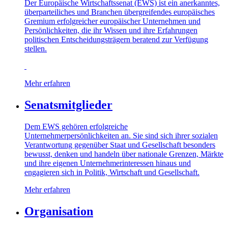
Der Europäische Wirtschaftssenat (EWS) ist ein anerkanntes,
überparteiliches und Branchen übergreifendes europäisches
Gremium erfolgreicher europäischer Unternehmen und
Persönlichkeiten, die ihr Wissen und ihre Erfahrungen
politischen Entscheidungsträgern beratend zur Verfügung
stellen.
Mehr erfahren
Senatsmitglieder
Dem EWS gehören erfolgreiche
Unternehmerpersönlichkeiten an. Sie sind sich ihrer sozialen
Verantwortung gegenüber Staat und Gesellschaft besonders
bewusst, denken und handeln über nationale Grenzen, Märkte
und ihre eigenen Unternehmerinteressen hinaus und
engagieren sich in Politik, Wirtschaft und Gesellschaft.
Mehr erfahren
Organisation