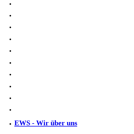
EWS - Wir über uns