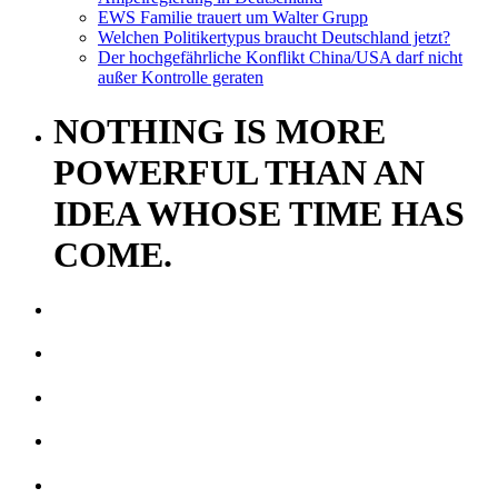
EWS Familie trauert um Walter Grupp
Welchen Politikertypus braucht Deutschland jetzt?
Der hochgefährliche Konflikt China/USA darf nicht
außer Kontrolle geraten
NOTHING IS MORE
POWERFUL THAN AN
IDEA WHOSE TIME HAS
COME.