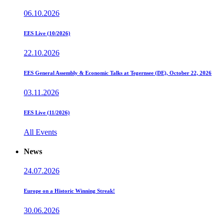
06.10.2026
EES Live (10/2026)
22.10.2026
EES General Assembly & Economic Talks at Tegernsee (DE), October 22, 2026
03.11.2026
EES Live (11/2026)
All Events
News
24.07.2026
Europe on a Historic Winning Streak!
30.06.2026